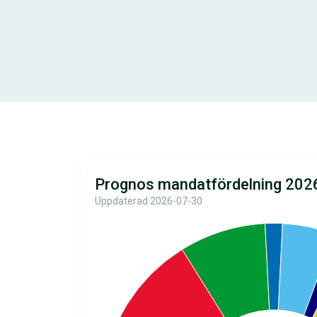
Prognos mandatfördelning 202
Uppdaterad 2026-07-30