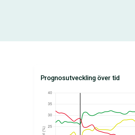
Prognosutveckling över tid