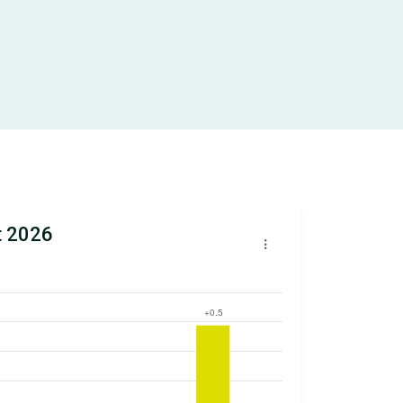
t 2026