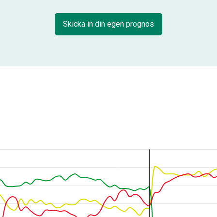
Skicka in din egen prognos