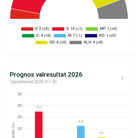
Prognos valresultat 2026
Uppdaterad 2026-07-30