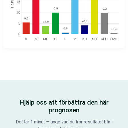
Hjälp oss att förbättra den här
prognosen
Det tar 1 minut — ange vad du tror resultatet blir i