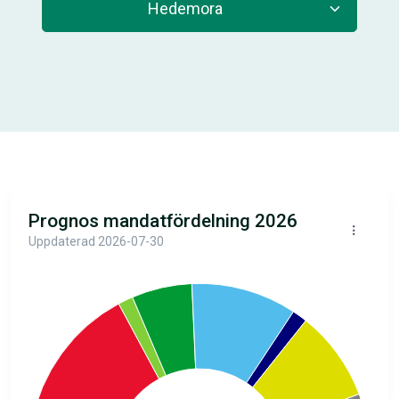
Prognos mandatfördelning 2026
Uppdaterad 2026-07-30