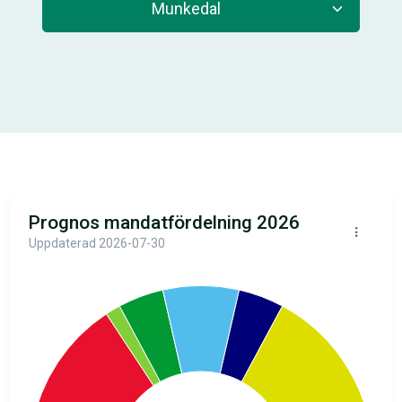
Prognos mandatfördelning 2026
Uppdaterad 2026-07-30