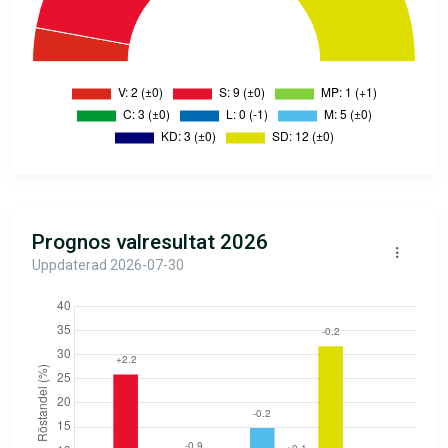
Prognos valresultat 2026
Uppdaterad 2026-07-30