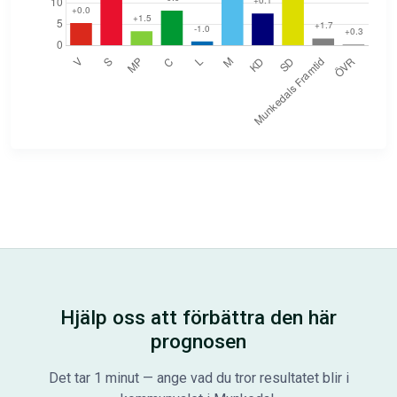
Hjälp oss att förbättra den här
prognosen
Det tar 1 minut — ange vad du tror resultatet blir i