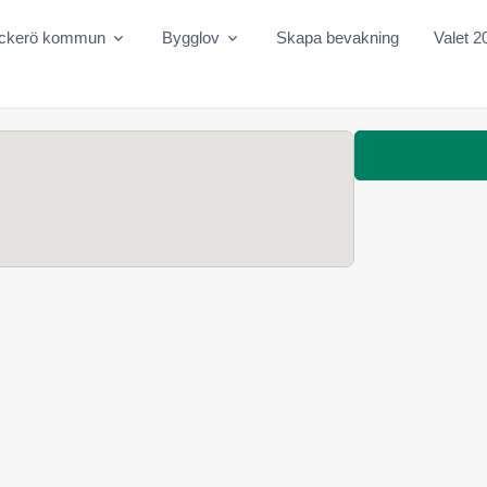
ckerö kommun
Bygglov
Skapa bevakning
Valet 2